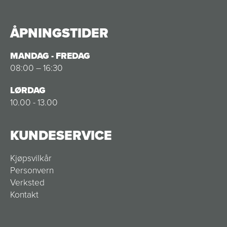
ÅPNINGSTIDER
MANDAG - FREDAG
08:00 – 16:30
LØRDAG
10.00 - 13.00
KUNDESERVICE
Kjøpsvilkår
Personvern
Verksted
Kontakt