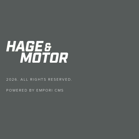
2026. ALL RIGHTS RESERVED.
POWERED BY EMPORI CMS