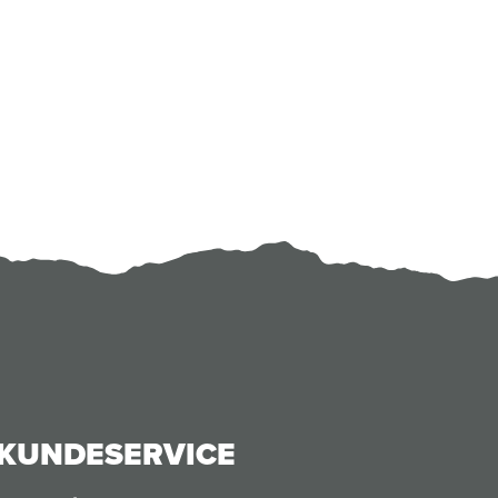
KUNDESERVICE