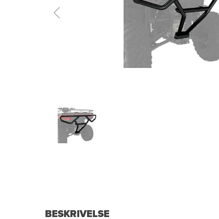
BESKRIVELSE