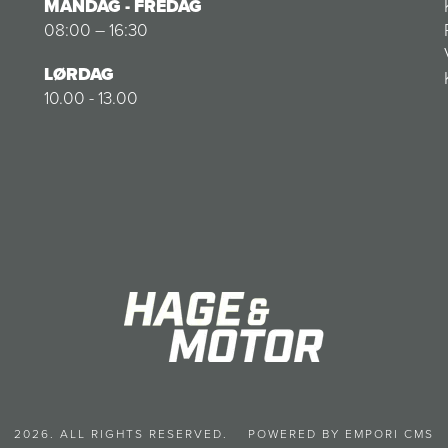
MANDAG - FREDAG
08:00 – 16:30
LØRDAG
10.00 - 13.00
2026. ALL RIGHTS RESERVED.
POWERED BY EMPORI CMS