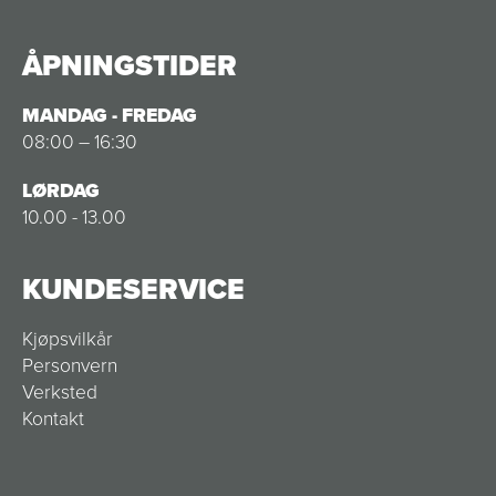
ÅPNINGSTIDER
MANDAG - FREDAG
08:00 – 16:30
LØRDAG
10.00 - 13.00
KUNDESERVICE
Kjøpsvilkår
Personvern
Verksted
Kontakt