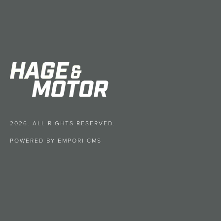
2026. ALL RIGHTS RESERVED.
POWERED BY EMPORI CMS