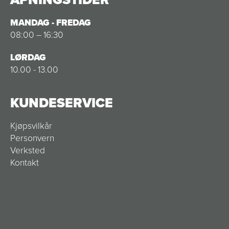
MANDAG - FREDAG
08:00 – 16:30
LØRDAG
10.00 - 13.00
KUNDESERVICE
Kjøpsvilkår
Personvern
Verksted
Kontakt