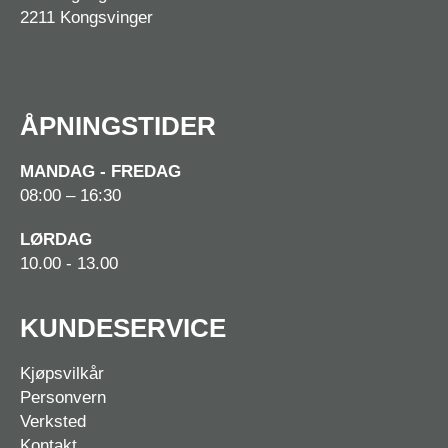
2211 Kongsvinger
ÅPNINGSTIDER
MANDAG - FREDAG
08:00 – 16:30
LØRDAG
10.00 - 13.00
KUNDESERVICE
Kjøpsvilkår
Personvern
Verksted
Kontakt