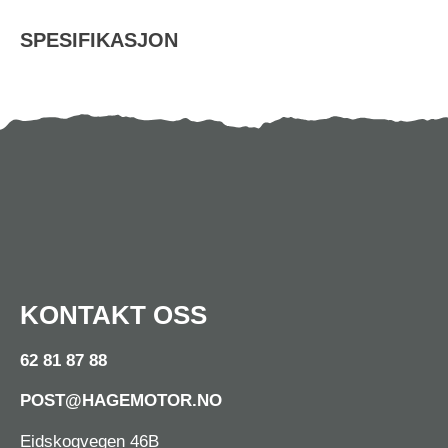
SPESIFIKASJON
KONTAKT OSS
62 81 87 88
POST@HAGEMOTOR.NO
Eidskogvegen 46B