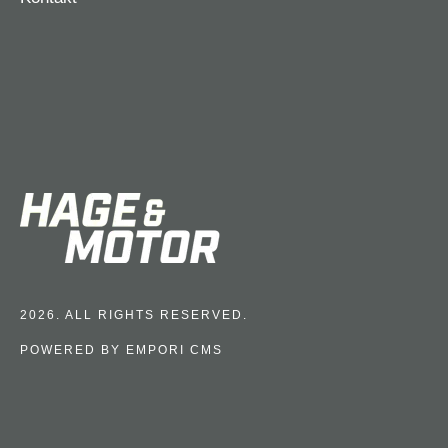
2026. ALL RIGHTS RESERVED.
POWERED BY EMPORI CMS