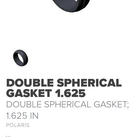
OUTLET
DOUBLE SPHERICAL
GASKET 1.625
DOUBLE SPHERICAL GASKET;
1.625 IN
POLARIS