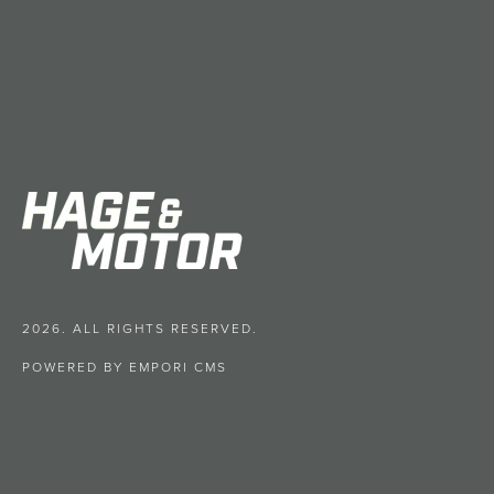
2026. ALL RIGHTS RESERVED.
POWERED BY EMPORI CMS