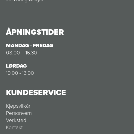
ÅPNINGSTIDER
MANDAG - FREDAG
08:00 – 16:30
LØRDAG
10.00 - 13.00
KUNDESERVICE
Kjøpsvilkår
Personvern
Verksted
Kontakt