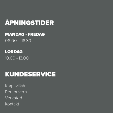
ÅPNINGSTIDER
MANDAG - FREDAG
08:00 – 16:30
LØRDAG
10.00 - 13.00
KUNDESERVICE
Kjøpsvilkår
Personvern
Verksted
Kontakt