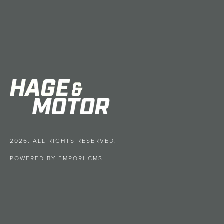
2026. ALL RIGHTS RESERVED.
POWERED BY EMPORI CMS