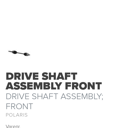
OUTLET
DRIVE SHAFT
ASSEMBLY FRONT
DRIVE SHAFT ASSEMBLY;
FRONT
POLARIS
Varenr.