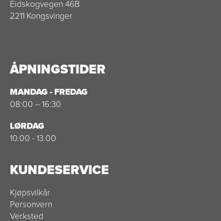
Eidskogvegen 46B
2211 Kongsvinger
ÅPNINGSTIDER
MANDAG - FREDAG
08:00 – 16:30
LØRDAG
10.00 - 13.00
KUNDESERVICE
Kjøpsvilkår
Personvern
Verksted