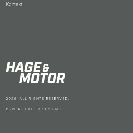
Kontakt
2026. ALL RIGHTS RESERVED.
POWERED BY EMPORI CMS