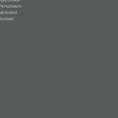
Personvern
Verksted
Kontakt