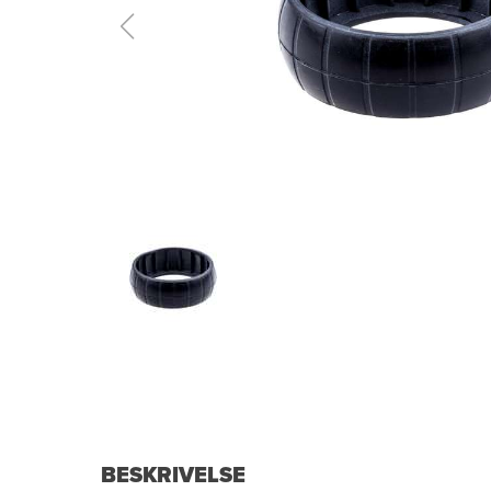
BESKRIVELSE