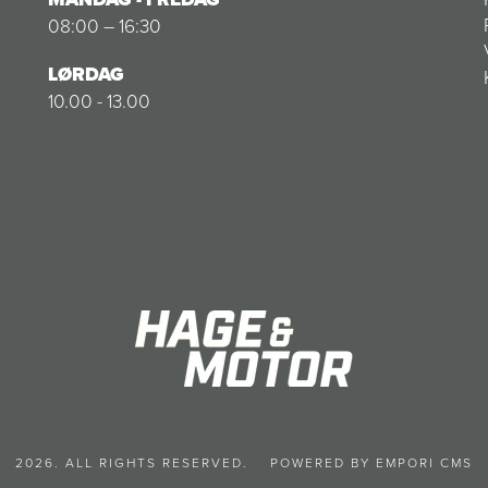
08:00 – 16:30
LØRDAG
10.00 - 13.00
2026. ALL RIGHTS RESERVED.
POWERED BY EMPORI CMS