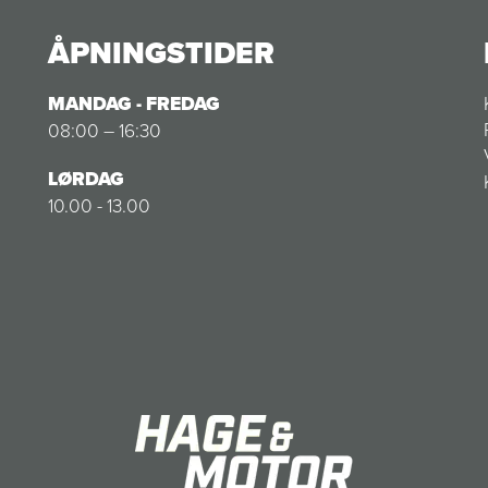
ÅPNINGSTIDER
MANDAG - FREDAG
08:00 – 16:30
LØRDAG
10.00 - 13.00