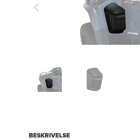
BESKRIVELSE