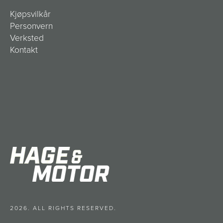
Kjøpsvilkår
Personvern
Verksted
Kontakt
2026. ALL RIGHTS RESERVED.