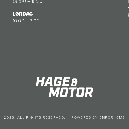
08:00 – 16:30
LØRDAG
10.00 - 13.00
2026. ALL RIGHTS RESERVED.
POWERED BY EMPORI CMS