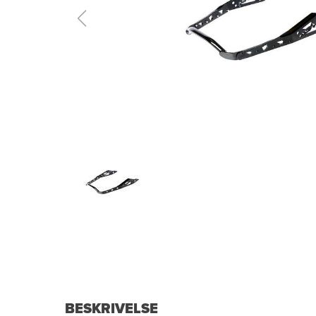
BESKRIVELSE