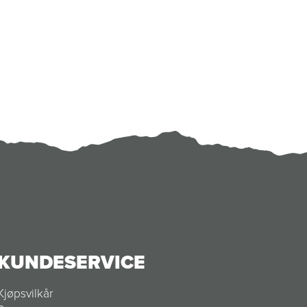
KUNDESERVICE
Kjøpsvilkår