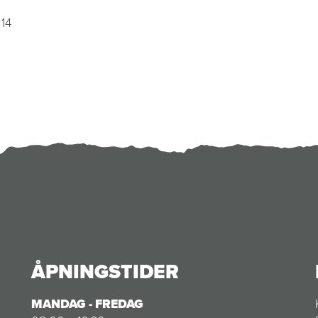
 14
ÅPNINGSTIDER
MANDAG - FREDAG