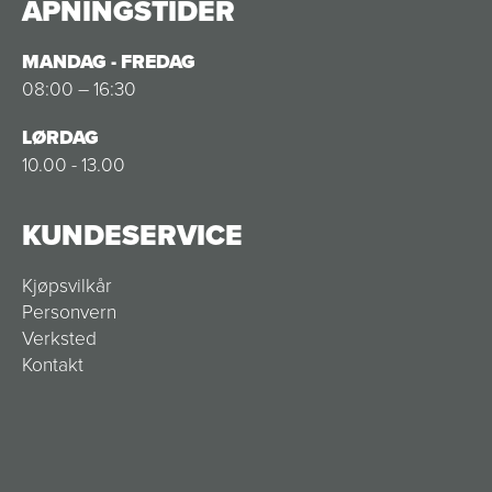
ÅPNINGSTIDER
MANDAG - FREDAG
08:00 – 16:30
LØRDAG
10.00 - 13.00
KUNDESERVICE
Kjøpsvilkår
Personvern
Verksted
Kontakt