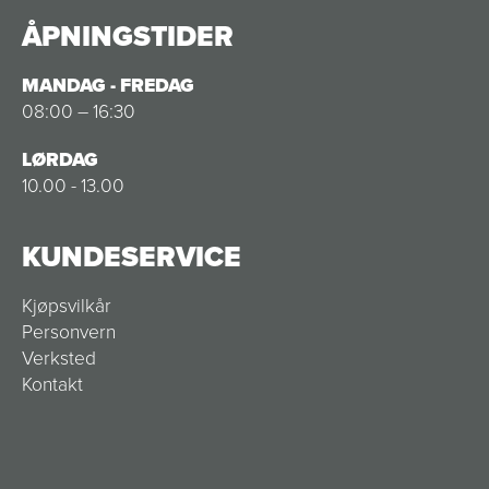
ÅPNINGSTIDER
MANDAG - FREDAG
08:00 – 16:30
LØRDAG
10.00 - 13.00
KUNDESERVICE
Kjøpsvilkår
Personvern
Verksted
Kontakt