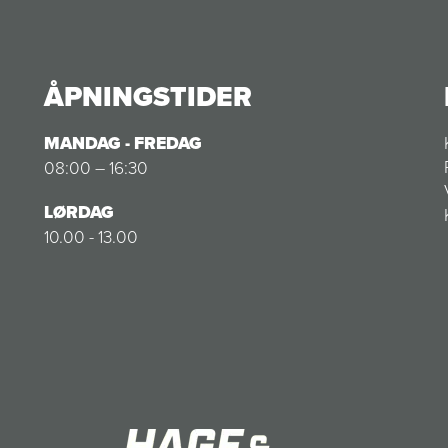
ÅPNINGSTIDER
MANDAG - FREDAG
08:00 – 16:30
LØRDAG
10.00 - 13.00