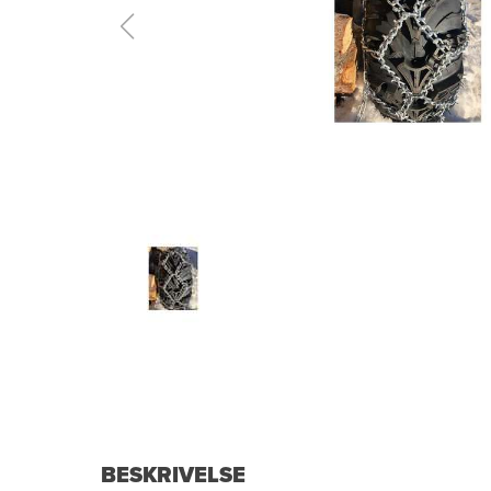
BESKRIVELSE