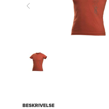
BESKRIVELSE