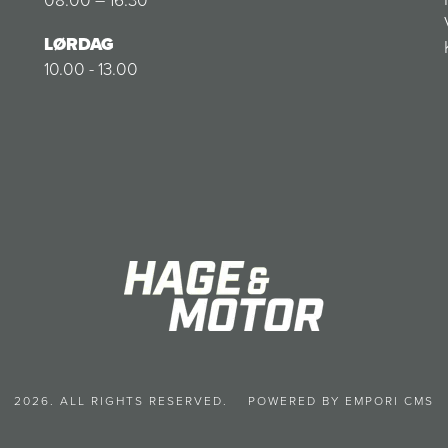
LØRDAG
10.00 - 13.00
2026. ALL RIGHTS RESERVED.
POWERED BY EMPORI CMS