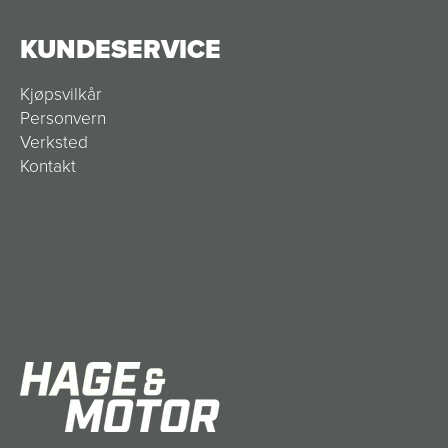
KUNDESERVICE
Kjøpsvilkår
Personvern
Verksted
Kontakt