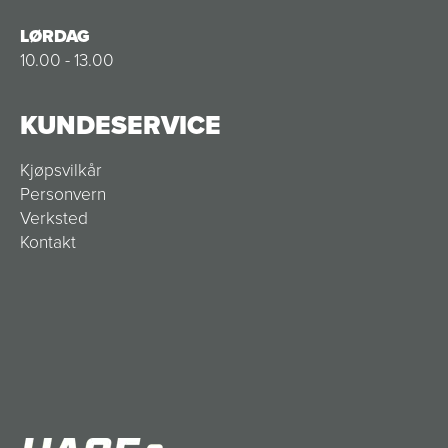
LØRDAG
10.00 - 13.00
KUNDESERVICE
Kjøpsvilkår
Personvern
Verksted
Kontakt