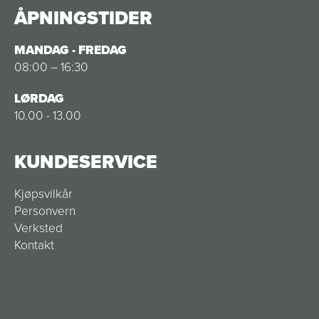
ÅPNINGSTIDER
MANDAG - FREDAG
08:00 – 16:30
LØRDAG
10.00 - 13.00
KUNDESERVICE
Kjøpsvilkår
Personvern
Verksted
Kontakt