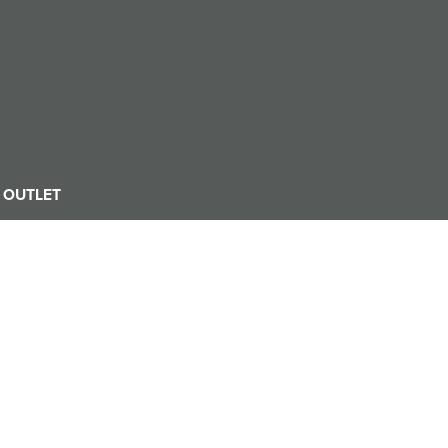
OUTLET