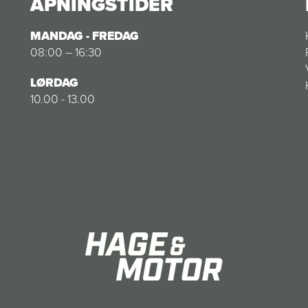
ÅPNINGSTIDER
MANDAG - FREDAG
08:00 – 16:30
LØRDAG
10.00 - 13.00