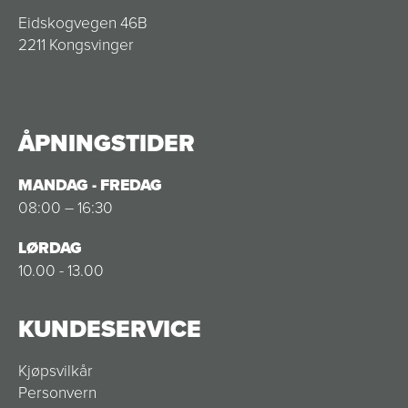
Eidskogvegen 46B
2211 Kongsvinger
ÅPNINGSTIDER
MANDAG - FREDAG
08:00 – 16:30
LØRDAG
10.00 - 13.00
KUNDESERVICE
Kjøpsvilkår
Personvern