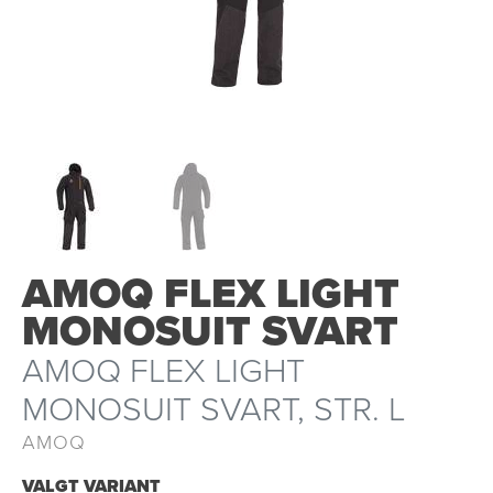
OUTLET
AMOQ FLEX LIGHT
MONOSUIT SVART
AMOQ FLEX LIGHT
MONOSUIT SVART, STR. L
AMOQ
VALGT VARIANT