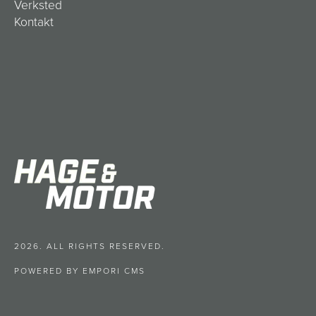
Verksted
Kontakt
2026. ALL RIGHTS RESERVED.
POWERED BY EMPORI CMS