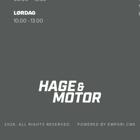
LØRDAG
10.00 - 13.00
2026. ALL RIGHTS RESERVED.
POWERED BY EMPORI CMS