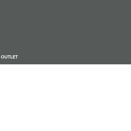
OUTLET