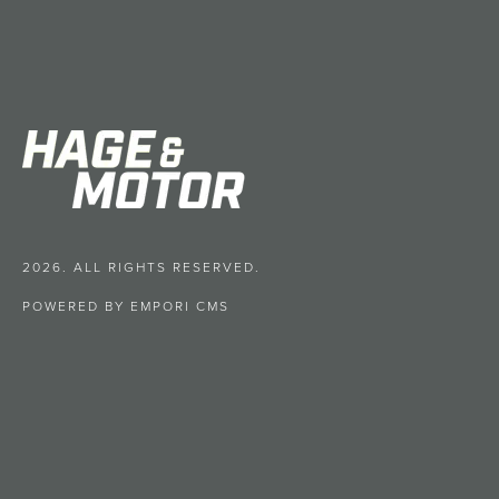
2026. ALL RIGHTS RESERVED.
POWERED BY EMPORI CMS