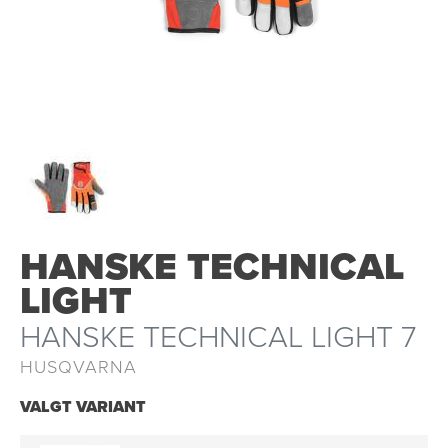
OUTLET
HANSKE TECHNICAL
LIGHT
HANSKE TECHNICAL LIGHT 7
HUSQVARNA
VALGT VARIANT