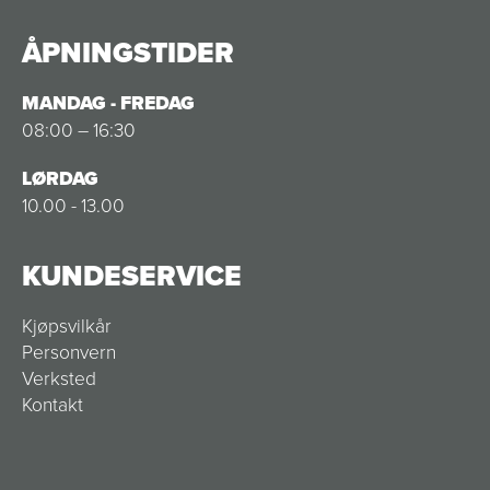
ÅPNINGSTIDER
MANDAG - FREDAG
08:00 – 16:30
LØRDAG
10.00 - 13.00
KUNDESERVICE
Kjøpsvilkår
Personvern
Verksted
Kontakt