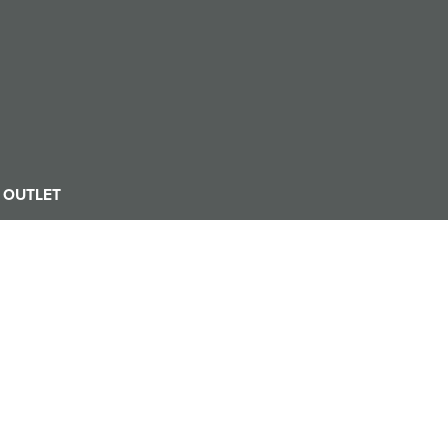
OUTLET