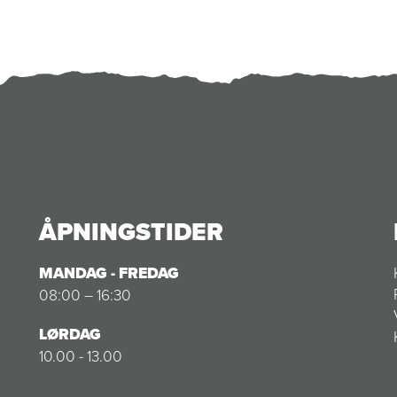
ÅPNINGSTIDER
MANDAG - FREDAG
08:00 – 16:30
LØRDAG
10.00 - 13.00