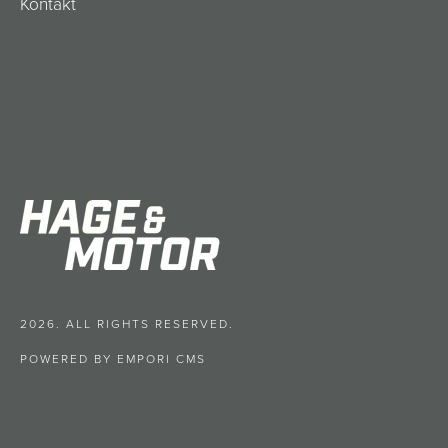
Kontakt
2026. ALL RIGHTS RESERVED.
POWERED BY EMPORI CMS