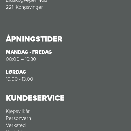
2211 Kongsvinger
ÅPNINGSTIDER
MANDAG - FREDAG
08:00 – 16:30
LØRDAG
10.00 - 13.00
KUNDESERVICE
Kjøpsvilkår
Personvern
Verksted